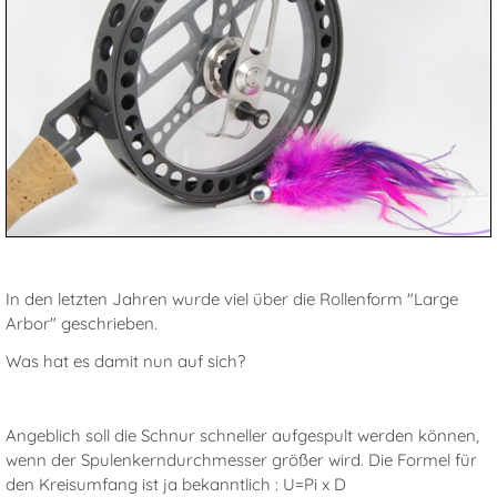
In den letzten Jahren wurde viel über die Rollenform "Large
Arbor" geschrieben.
Was hat es damit nun auf sich?
Angeblich soll die Schnur schneller aufgespult werden können,
wenn der Spulenkerndurchmesser größer wird. Die Formel für
den Kreisumfang ist ja bekanntlich : U=Pi x D