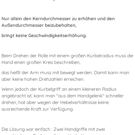
Nur allein den Kerndurchmesser zu erhöhen und den
Außendurchmesser beizubehalten,
bringt keine Geschwindigkeitserhöhung.
Beim Drehen der Rolle mit einem großen Kurbelradius muss die
Hand einen großen Kreis beschreiben,
das heißt der Arm muss mit bewegt werden. Damit kann man
aber keine hohen Drehzahlen erreichen.
Wenn jedoch der Kurbelgriff an einem kleineren Radius
angebracht ist, kann man "aus dem Handgelenk" schneller
drehen, hat aber wegen der Hebelverhältnisse keine
ausreichende Kraft zur Verfügung.
Die Lösung war einfach : Zwei Handgriffe mit zwei