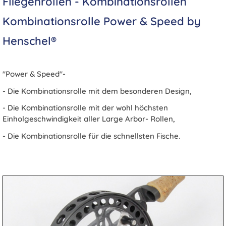
Fliegenrollen - Kombinationsrollen
Kombinationsrolle Power & Speed by
Henschel®
"Power & Speed"-
- Die Kombinationsrolle mit dem besonderen Design,
- Die Kombinationsrolle mit der wohl höchsten
Einholgeschwindigkeit aller Large Arbor- Rollen,
- Die Kombinationsrolle für die schnellsten Fische.